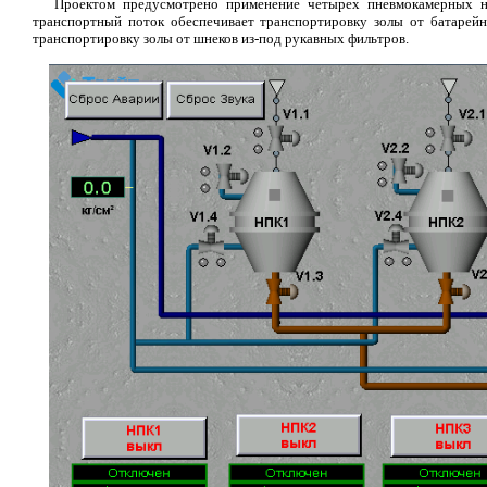
Проектом предусмотрено применение четырех пневмокамерных н
транспортный поток обеспечивает транспортировку золы от батарейн
транспортировку золы от шнеков из-под рукавных фильтров.