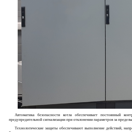
Автоматика безопасности котла обеспечивает постоянный конт
предупредительной сигнализации при отклонении параметров за предел
Технологические защиты обеспечивают выполнение действий, напр